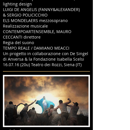
lighting design
LUIGI DE ANGELIS (FANNY&ALEXANDER)
& SERGIO POLICICCHIO
ELS MONDELAERS mezzosoprano
Realizzazione musicale
CONTEMPOARTENSEMBLE, MAURO
CECCANTI direttore
Regia del suono
TEMPO REALE / DAMIANO MEACCI
Un progetto in collaborazione con De Singel
di Anversa & la
Fondazione Isabella Scelsi
16.07.16 (20u) Teatro dei Rozzi, Siena (IT)