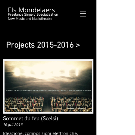
Els Mondelaers
Freelance Singer/ Specialisation
New Music and Musictheatre
Projects
2015-2016
>
Sommet du feu (Scelsi)
16 juli 2016
Ideazione, composizioni elettroniche,